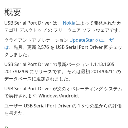
概要
USB Serial Port Driver は、
Nokia
によって開発されたカ
テゴリ デスクトップ の フリーウェア ソフトウェアです。
クライアントアプリケーション
UpdateStar のユーザー
は
、先月、更新 2,576 を USB Serial Port Driver 回チェッ
クしました。
USB Serial Port Driver の最新バージョン 1.1.13.1605
2017/02/09 にリリースです。 それは最初 2014/06/11 の
データベースに追加されました。
USB Serial Port Driver が次のオペレーティング システム
で実行されます: Windows/Android。
ユーザー USB Serial Port Driver の 1 5 つの星からの評価
を与えた。