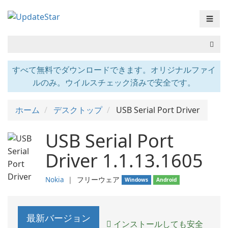
☰
すべて無料でダウンロードできます。オリジナルファイ
ルのみ。ウイルスチェック済みで安全です。
ホーム
デスクトップ
USB Serial Port Driver
USB Serial Port
Driver 1.1.13.1605
Nokia
❘
フリーウェア
Windows
Android
最新バージョン
インストールしても安全