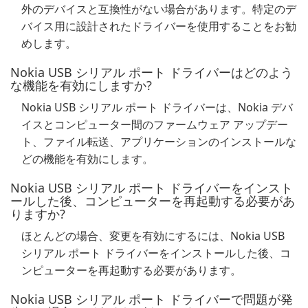
外のデバイスと互換性がない場合があります。特定のデ
バイス用に設計されたドライバーを使用することをお勧
めします。
Nokia USB シリアル ポート ドライバーはどのよう
な機能を有効にしますか?
Nokia USB シリアル ポート ドライバーは、Nokia デバ
イスとコンピューター間のファームウェア アップデー
ト、ファイル転送、アプリケーションのインストールな
どの機能を有効にします。
Nokia USB シリアル ポート ドライバーをインスト
ールした後、コンピューターを再起動する必要があ
りますか?
ほとんどの場合、変更を有効にするには、Nokia USB
シリアル ポート ドライバーをインストールした後、コ
ンピューターを再起動する必要があります。
Nokia USB シリアル ポート ドライバーで問題が発