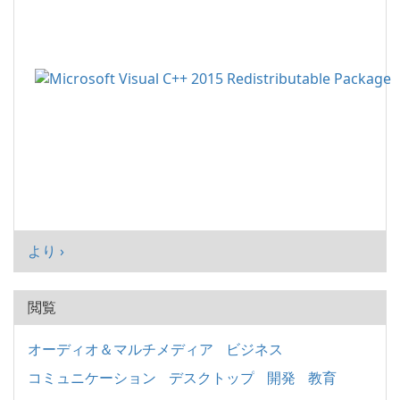
より ›
閲覧
オーディオ＆マルチメディア
ビジネス
コミュニケーション
デスクトップ
開発
教育