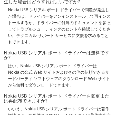
生した場合はどうすればよいですか?
Nokia USB シリアル ポート ドライバーで問題が発生し
た場合は、ドライバーをアンインストールして再インス
トールするか、ドライバーに付属のドキュメントを参照
してトラブルシューティングのヒントを確認してくださ
い。テクニカル サポート サービスに支援を求めること
もできます。
Nokia USB シリアル ポート ドライバーは無料です
か?
はい、Nokia USB シリアル ポート ドライバーは、
Nokia の公式 Web サイトおよびその他の信頼できるサ
ードパーティ ソフトウェアのダウンロード Web サイト
から無料でダウンロードできます。
Nokia USB シリアル ポート ドライバーを変更また
は再配布できますか?
いいえ、Nokia USB シリアル ポート ドライバーは著作