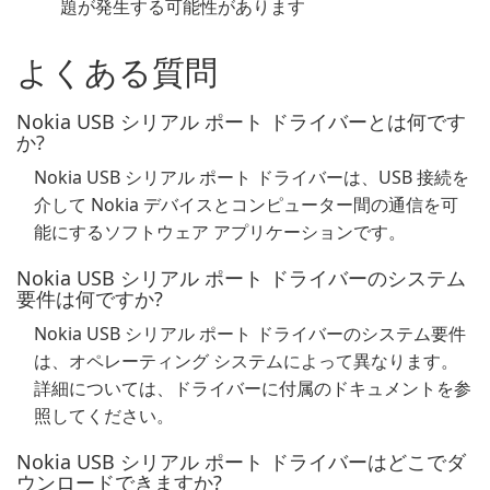
題が発生する可能性があります
よくある質問
Nokia USB シリアル ポート ドライバーとは何です
か?
Nokia USB シリアル ポート ドライバーは、USB 接続を
介して Nokia デバイスとコンピューター間の通信を可
能にするソフトウェア アプリケーションです。
Nokia USB シリアル ポート ドライバーのシステム
要件は何ですか?
Nokia USB シリアル ポート ドライバーのシステム要件
は、オペレーティング システムによって異なります。
詳細については、ドライバーに付属のドキュメントを参
照してください。
Nokia USB シリアル ポート ドライバーはどこでダ
ウンロードできますか?