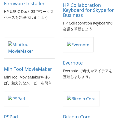
Firmware Installer
HP Collaboration
Keyboard for Skype for
HP USB-C Dock G5でワークス
Business
ペースを効率化しましょう
HP Collaboration Keyboardで
会議を革新しよう
Evernote
MiniTool MovieMaker
Evernote で考えやアイデアを
整理しましょう。
MiniTool MovieMakerを使え
ば、魅力的なムービーを簡単
に作成できます。
PSPad
Bitcoin Core