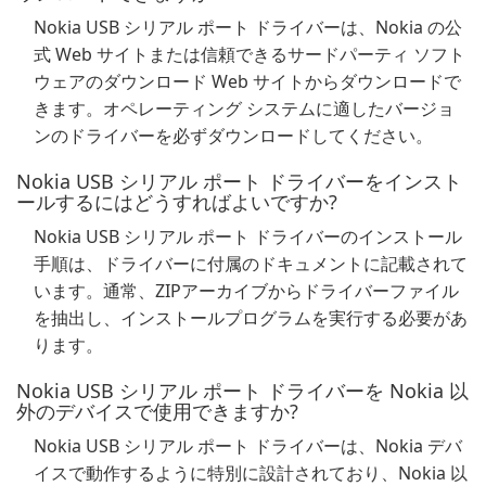
Nokia USB シリアル ポート ドライバーは、Nokia の公
式 Web サイトまたは信頼できるサードパーティ ソフト
ウェアのダウンロード Web サイトからダウンロードで
きます。オペレーティング システムに適したバージョ
ンのドライバーを必ずダウンロードしてください。
Nokia USB シリアル ポート ドライバーをインスト
ールするにはどうすればよいですか?
Nokia USB シリアル ポート ドライバーのインストール
手順は、ドライバーに付属のドキュメントに記載されて
います。通常、ZIPアーカイブからドライバーファイル
を抽出し、インストールプログラムを実行する必要があ
ります。
Nokia USB シリアル ポート ドライバーを Nokia 以
外のデバイスで使用できますか?
Nokia USB シリアル ポート ドライバーは、Nokia デバ
イスで動作するように特別に設計されており、Nokia 以