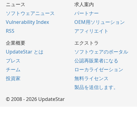
ニュース
求人案内
ソフトウェアニュース
パートナー
Vulnerability Index
OEM用ソリューション
RSS
アフィリエイト
企業概要
エクストラ
UpdateStar とは
ソフトウェアのポータル
プレス
公認再販業者になる
チーム
ローカライゼーション
投資家
無料ライセンス
製品を送信します。
© 2008 - 2026 UpdateStar