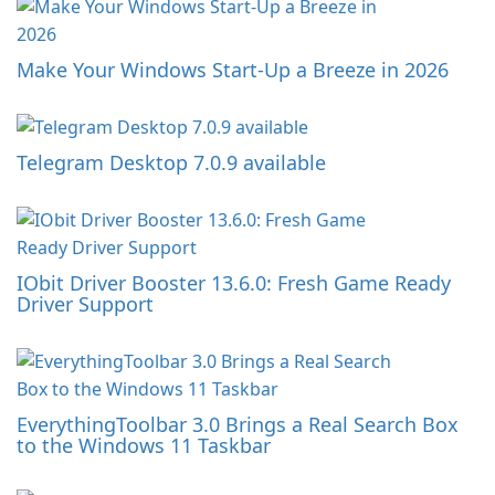
Make Your Windows Start-Up a Breeze in 2026
Telegram Desktop 7.0.9 available
IObit Driver Booster 13.6.0: Fresh Game Ready
Driver Support
EverythingToolbar 3.0 Brings a Real Search Box
to the Windows 11 Taskbar