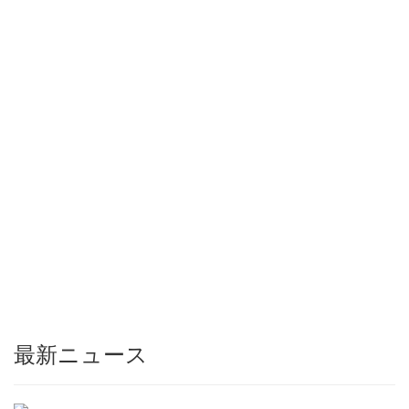
最新ニュース