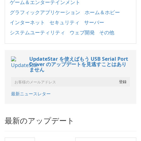
ゲーム＆エンターテインメント
グラフィックアプリケーション
ホーム＆ホビー
インターネット
セキュリティ
サーバー
システムユーティリティ
ウェブ開発
その他
UpdateStar を使えばもう USB Serial Port
Driver のアップデートを見逃すことはあり
ません
最新ニュースレター
最新のアップデート