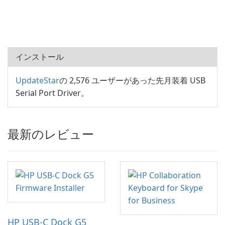
インストール
UpdateStar
の 2,576 ユーザーがあった先月装着 USB
Serial Port Driver。
最新のレビュー
HP USB-C Dock G5