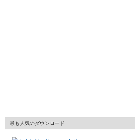
最も人気のダウンロード