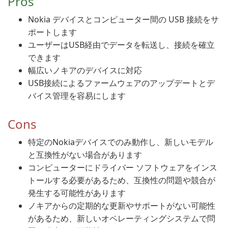
Pros
Nokia デバイスとコンピューター間の USB 接続をサ
ポートします
ユーザーはUSB経由でデータを転送し、接続を確立
できます
幅広いノキアのデバイスに対応
USB接続によるファームウェアのアップデートとデ
バイス管理を容易にします
Cons
特定のNokiaデバイスでのみ動作し、新しいモデル
と互換性がない場合があります
コンピューターにドライバー ソフトウェアをインス
トールする必要があるため、互換性の問題や競合が
発生する可能性があります
ノキアからの定期的な更新やサポートがない可能性
があるため、新しいオペレーティングシステムで問