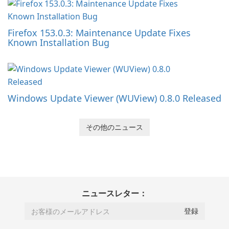
Firefox 153.0.3: Maintenance Update Fixes
Known Installation Bug
Windows Update Viewer (WUView) 0.8.0 Released
その他のニュース
ニュースレター：